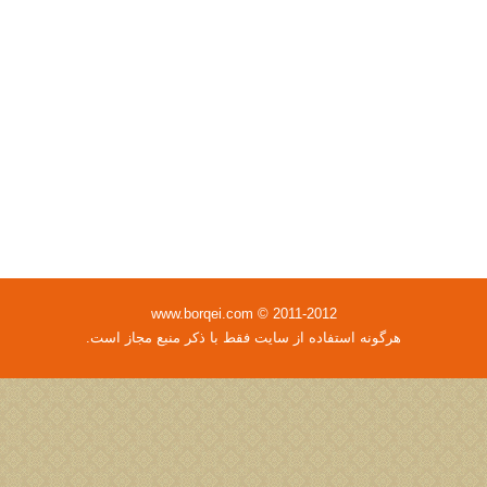
www.borqei.com © 2011-2012
هرگونه استفاده از سایت فقط با ذکر منبع مجاز است.