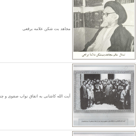
مجاهد بت شکن علامه برقعی
آیت الله کاشانی به اتفاق نواب صفوی و چند