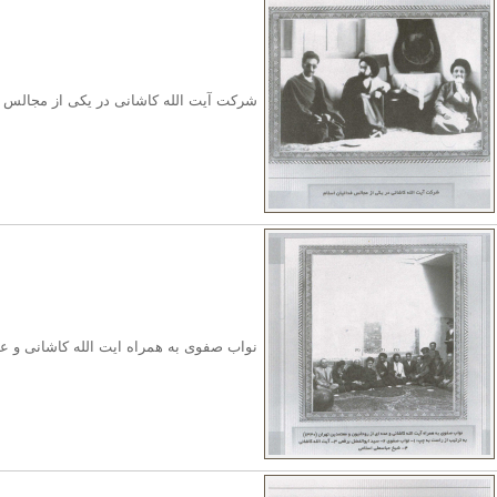
شرکت آیت الله کاشانی در یکی از مجالس ف
نواب صفوی به همراه ایت الله کاشانی و عده ا