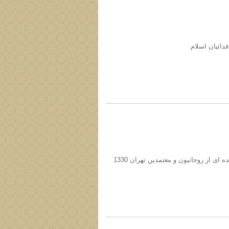
دائیان اسلام
ی از روحانیون و معتمدین تهران 1330