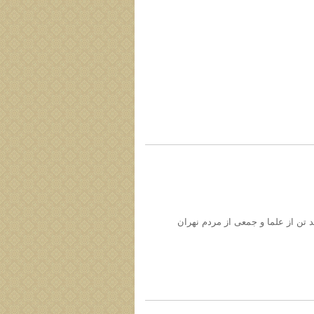
 تن از علما و جمعی از مردم نهران