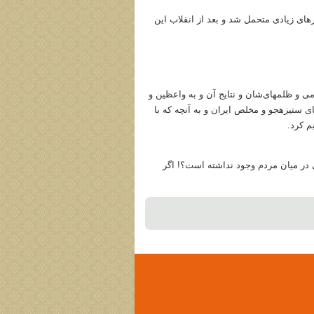
های زیادی متحمل شد و بعد از انقلاب این
می و ظلمهای‌شان و نتایج آن و به واعظین و
 ستیزه‏جو و مخلص ایران و به آنچه که با
م کرد.
هی در میان مردم وجود نداشته است؟! اگر