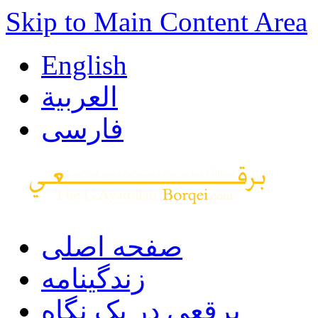
Skip to Main Content Area
English
العربية
فارسی
صفحه اصلی
زندگینامه
برقعی در یک نگاه